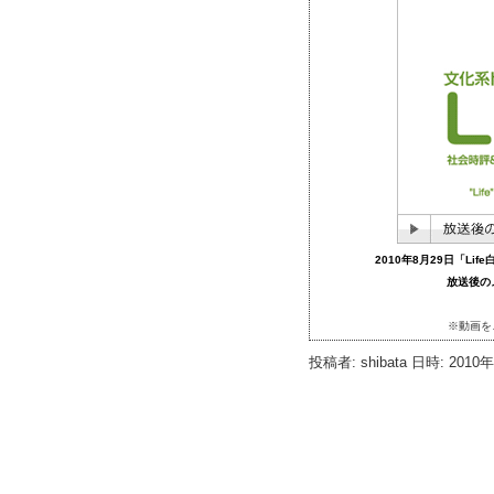
2010年8月29日「L
放送後の
※動画を
投稿者: shibata 日時: 2010年