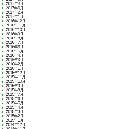
2017年4月
2017年3月
2017年2月
2017年1月
2016年12月
2016年11月
2016年10月
2016年9月
2016年8月
2016年7月
2016年6月
2016年5月
2016年4月
2016年3月
2016年2月
2016年1月
2015年12月
2015年11月
2015年10月
2015年9月
2015年8月
2015年7月
2015年6月
2015年5月
2015年4月
2015年3月
2015年2月
2015年1月
2014年12月
2014年11月