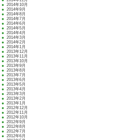
2014年10月
2014年9月
2014年8月
2014年7月
2014年6月
2014年5月
2014年4月
2014年3月
2014年2月
2014年1月
2013年12月
2013年11月
2013年10月
2013年9月
2013年8月
2013年7月
2013年6月
2013年5月
2013年4月
2013年3月
2013年2月
2013年1月
2012年12月
2012年11月
2012年10月
2012年9月
2012年8月
2012年7月
2012年6月