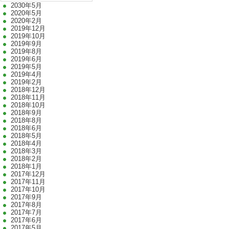
2030年5月
2020年5月
2020年2月
2019年12月
2019年10月
2019年9月
2019年8月
2019年6月
2019年5月
2019年4月
2019年2月
2018年12月
2018年11月
2018年10月
2018年9月
2018年8月
2018年6月
2018年5月
2018年4月
2018年3月
2018年2月
2018年1月
2017年12月
2017年11月
2017年10月
2017年9月
2017年8月
2017年7月
2017年6月
2017年5月