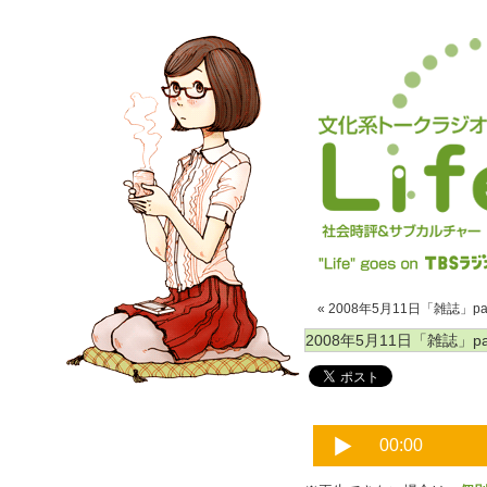
« 2008年5月11日「雑誌」par
2008年5月11日「雑誌」pa