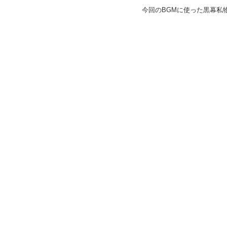
今回のBGMに使った黒幕私