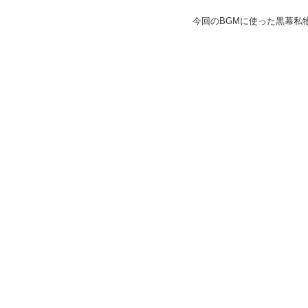
今回のBGMに使った黒幕私