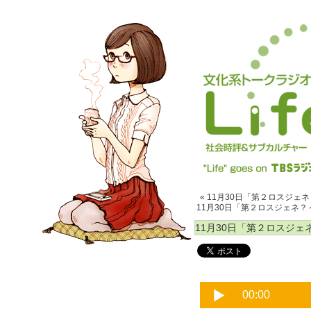
« 11月30日「第２ロスジェ
11月30日「第２ロスジェネ？
11月30日「第２ロスジェ