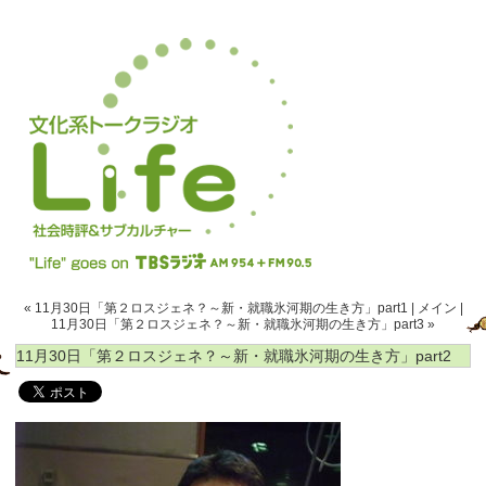
« 11月30日「第２ロスジェネ？～新・就職氷河期の生き方」part1
|
メイン
|
11月30日「第２ロスジェネ？～新・就職氷河期の生き方」part3 »
11月30日「第２ロスジェネ？～新・就職氷河期の生き方」part2