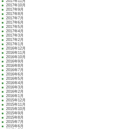
2017年11月
2017年10月
2017年9月
2017年8月
2017年7月
2017年6月
2017年5月
2017年4月
2017年3月
2017年2月
2017年1月
2016年12月
2016年11月
2016年10月
2016年9月
2016年8月
2016年7月
2016年6月
2016年5月
2016年4月
2016年3月
2016年2月
2016年1月
2015年12月
2015年11月
2015年10月
2015年9月
2015年8月
2015年7月
2015年6月