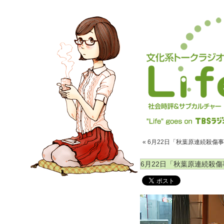
« 6月22日「秋葉原連続殺傷事件
6月22日「秋葉原連続殺傷事