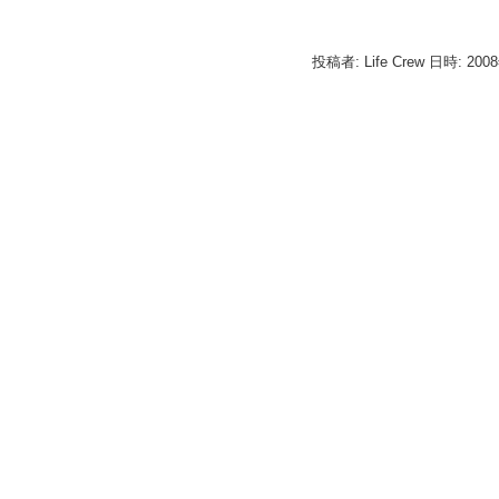
投稿者: Life Crew 日時: 200