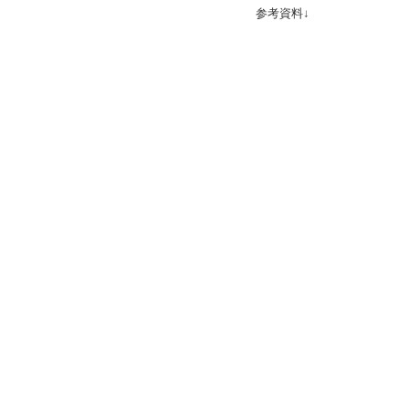
参考資料↓