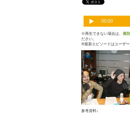
※再生できない場合は、
個
ださい。
※最新エピソードはユーザ
参考資料↓