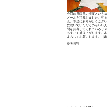
今回は日曜日の深夜という
メールを頂戴しました。朝
ん、本当にありがとうございま
に聴いていただくのもいい
間を共有してくれているリ
もすごく盛り上がります。
よろしくお願いします。（
参考資料↓