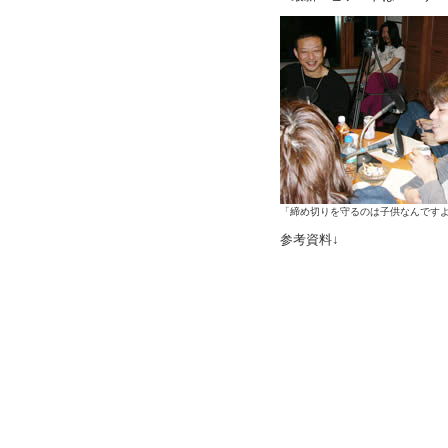
「締め切りを守るのは子供なんですよ
参考資料↓