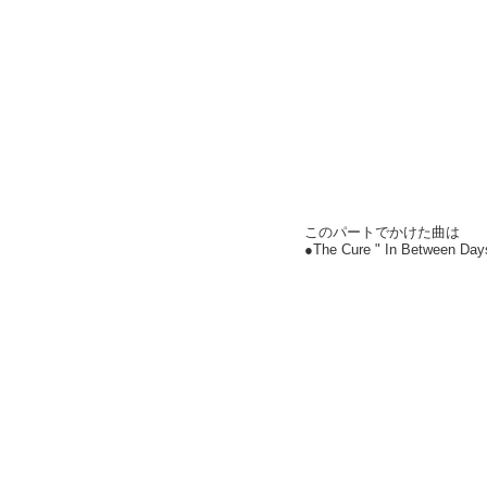
このパートでかけた曲は
●The Cure " In Between Day