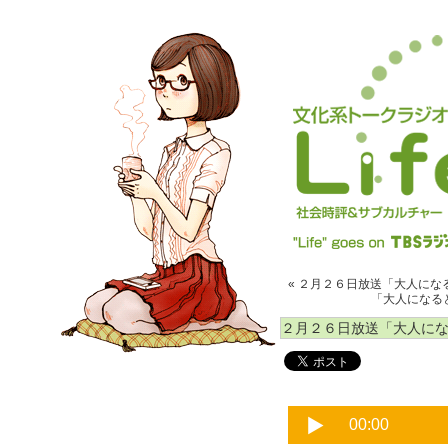
« ２月２６日放送「大人になる
「大人になると
２月２６日放送「大人になる