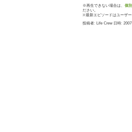
※再生できない場合は、
個
ださい。
※最新エピソードはユーザ
投稿者: Life Crew 日時: 200