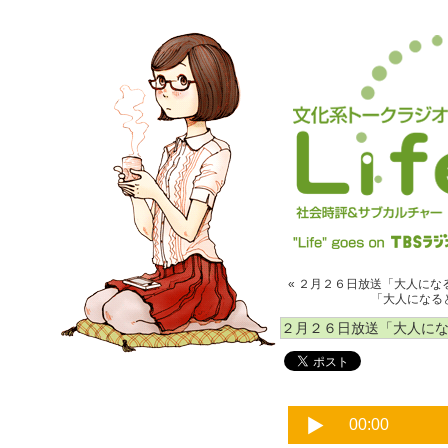
« ２月２６日放送「大人になる
「大人になると
２月２６日放送「大人になる