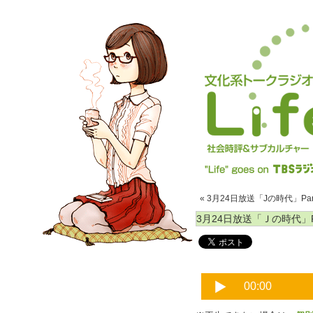
« 3月24日放送「Jの時代」Par
3月24日放送「Ｊの時代」Pa