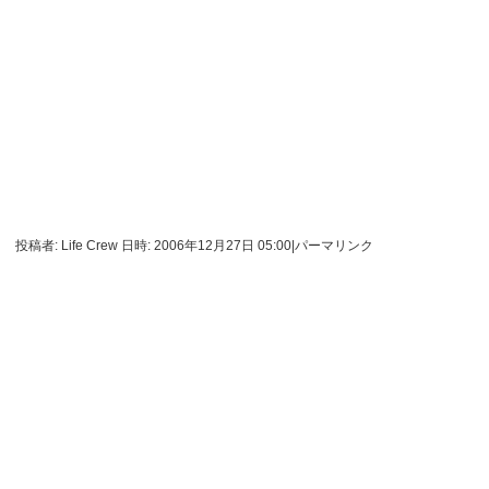
投稿者: Life Crew 日時: 2006年12月27日 05:00
|
パーマリンク