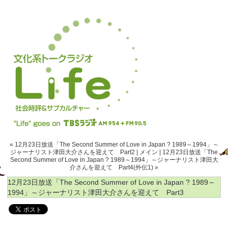
« 12月23日放送「The Second Summer of Love in Japan ? 1989～1994」～
ジャーナリスト津田大介さんを迎えて Part2
|
メイン
|
12月23日放送「The
Second Summer of Love in Japan ? 1989～1994」～ジャーナリスト津田大
介さんを迎えて Part4(外伝1) »
12月23日放送「The Second Summer of Love in Japan ? 1989～
1994」～ジャーナリスト津田大介さんを迎えて Part3