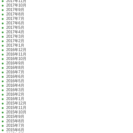
2017年11月
2017年10月
2017年9月
2017年8月
2017年7月
2017年6月
2017年5月
2017年4月
2017年3月
2017年2月
2017年1月
2016年12月
2016年11月
2016年10月
2016年9月
2016年8月
2016年7月
2016年6月
2016年5月
2016年4月
2016年3月
2016年2月
2016年1月
2015年12月
2015年11月
2015年10月
2015年9月
2015年8月
2015年7月
2015年6月