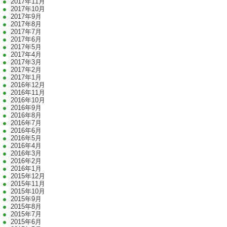
2017年11月
2017年10月
2017年9月
2017年8月
2017年7月
2017年6月
2017年5月
2017年4月
2017年3月
2017年2月
2017年1月
2016年12月
2016年11月
2016年10月
2016年9月
2016年8月
2016年7月
2016年6月
2016年5月
2016年4月
2016年3月
2016年2月
2016年1月
2015年12月
2015年11月
2015年10月
2015年9月
2015年8月
2015年7月
2015年6月