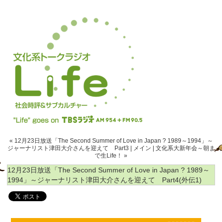
« 12月23日放送「The Second Summer of Love in Japan ? 1989～1994」～
ジャーナリスト津田大介さんを迎えて Part3
|
メイン
|
文化系大新年会～朝ま
で生Life！ »
12月23日放送「The Second Summer of Love in Japan ? 1989～
1994」～ジャーナリスト津田大介さんを迎えて Part4(外伝1)