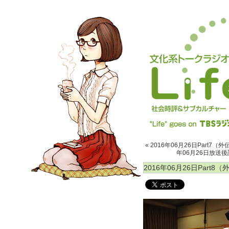
« 2016年06月26日Part
年06月26日放送
2016年06月26日Par