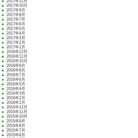
2017年11月
2017年10月
2017年9月
2017年8月
2017年7月
2017年6月
2017年5月
2017年4月
2017年3月
2017年2月
2017年1月
2016年12月
2016年11月
2016年10月
2016年9月
2016年8月
2016年7月
2016年6月
2016年5月
2016年4月
2016年3月
2016年2月
2016年1月
2015年12月
2015年11月
2015年10月
2015年9月
2015年8月
2015年7月
2015年6月