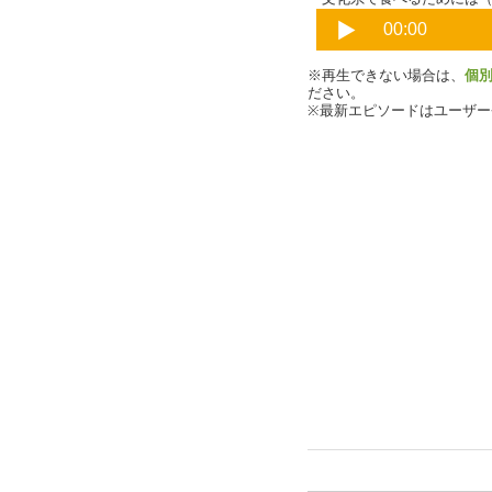
※再生できない場合は、
個
ださい。
※最新エピソードはユーザ