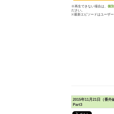
※再生できない場合は、
個
ださい。
※最新エピソードはユーザ
2015年11月21日（
Part3