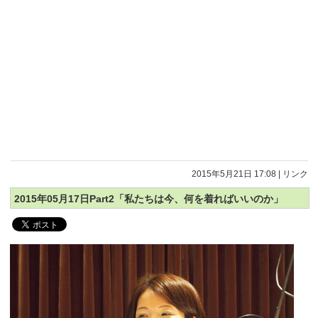
2015年5月21日 17:08
|
リンク
2015年05月17日Part2「私たちは今、何を着ればいいのか」