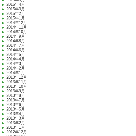
2015年4月
2015年3月
2015年2月
2015年1月
2014年12月
2014年11月
2014年10月
2014年9月
2014年8月
2014年7月
2014年6月
2014年5月
2014年4月
2014年3月
2014年2月
2014年1月
2013年12月
2013年11月
2013年10月
2013年9月
2013年8月
2013年7月
2013年6月
2013年5月
2013年4月
2013年3月
2013年2月
2013年1月
2012年12月