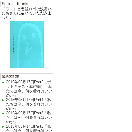
イラストと番組ロゴは
浅野い
におさん
に描いていただきま
した。
2015年05月17日Part5（ポ
ッドキャスト感想編）「私
たちは今、何を着ればいい
のか」
2015年05月17日Part4「私
たちは今、何を着ればいい
のか」
2015年05月17日Part3「私
たちは今、何を着ればいい
のか」
2015年05月17日Part2「私
たちは今、何を着ればいい