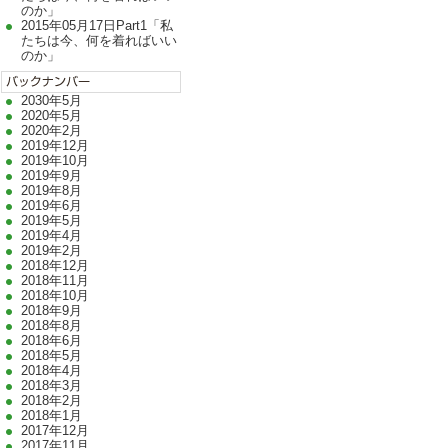
のか」
2015年05月17日Part1「私
たちは今、何を着ればいい
のか」
2030年5月
2020年5月
2020年2月
2019年12月
2019年10月
2019年9月
2019年8月
2019年6月
2019年5月
2019年4月
2019年2月
2018年12月
2018年11月
2018年10月
2018年9月
2018年8月
2018年6月
2018年5月
2018年4月
2018年3月
2018年2月
2018年1月
2017年12月
2017年11月