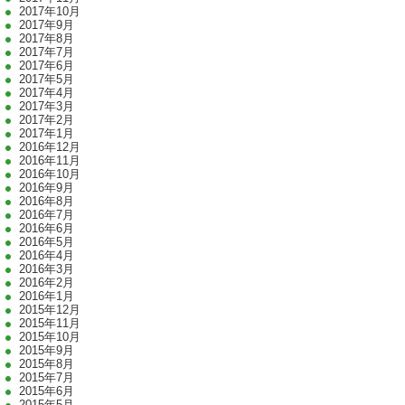
2017年10月
2017年9月
2017年8月
2017年7月
2017年6月
2017年5月
2017年4月
2017年3月
2017年2月
2017年1月
2016年12月
2016年11月
2016年10月
2016年9月
2016年8月
2016年7月
2016年6月
2016年5月
2016年4月
2016年3月
2016年2月
2016年1月
2015年12月
2015年11月
2015年10月
2015年9月
2015年8月
2015年7月
2015年6月
2015年5月