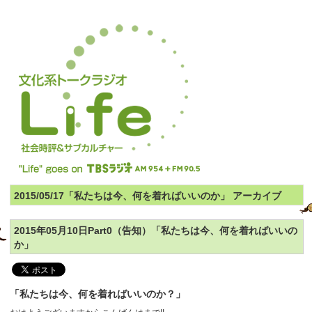
2015/05/17「私たちは今、何を着ればいいのか」 アーカイブ
2015年05月10日Part0（告知）「私たちは今、何を着ればいいの
か」
「私たちは今、何を着ればいいのか？」