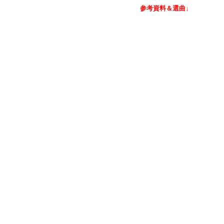
参考資料＆選曲↓