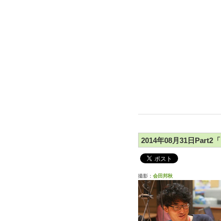
2014年08月31日Pa
撮影：
会田邦秋