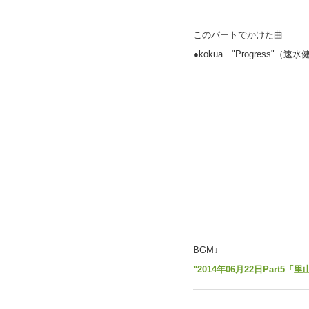
このパートでかけた曲
●kokua "Progress"（
BGM↓
"2014年06月22日Part