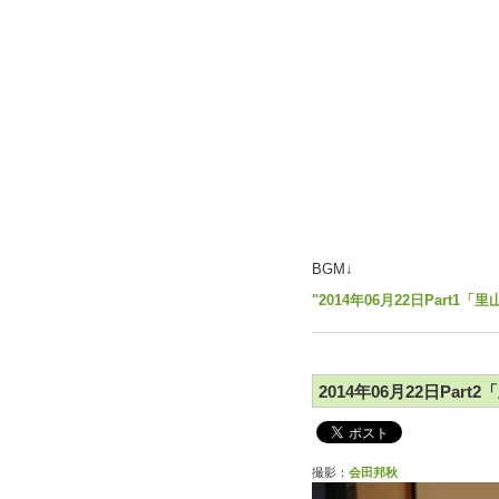
BGM↓
"2014年06月22日Part
2014年06月22日Par
撮影：
会田邦秋