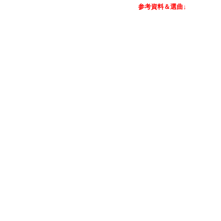
参考資料＆選曲↓