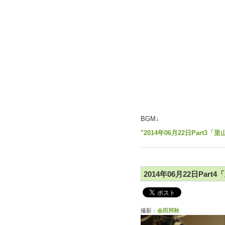
BGM↓
"2014年06月22日Part
2014年06月22日Par
撮影：
会田邦秋