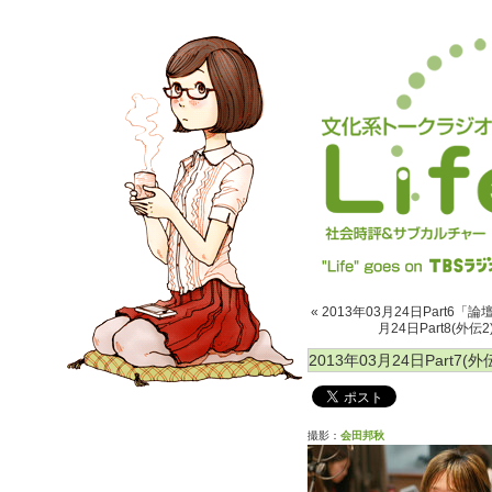
« 2013年03月24日Part6
月24日Part8(外
2013年03月24日Part7
撮影：
会田邦秋