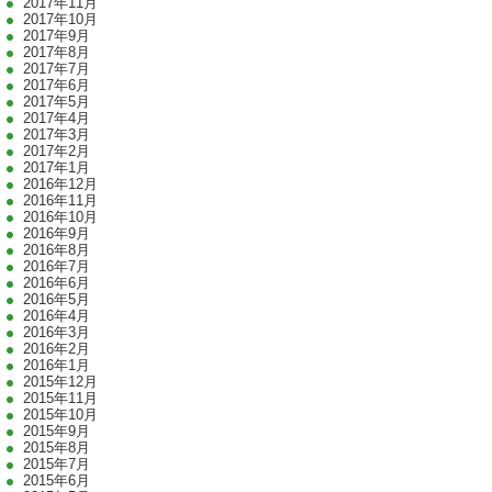
2017年11月
2017年10月
2017年9月
2017年8月
2017年7月
2017年6月
2017年5月
2017年4月
2017年3月
2017年2月
2017年1月
2016年12月
2016年11月
2016年10月
2016年9月
2016年8月
2016年7月
2016年6月
2016年5月
2016年4月
2016年3月
2016年2月
2016年1月
2015年12月
2015年11月
2015年10月
2015年9月
2015年8月
2015年7月
2015年6月