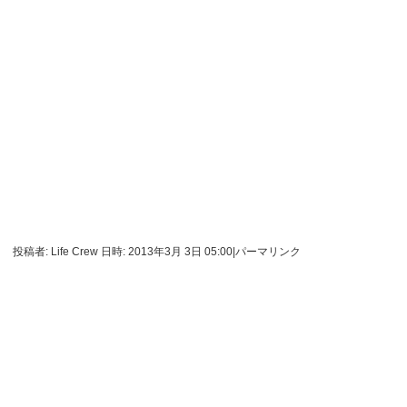
投稿者: Life Crew 日時: 2013年3月 3日 05:00
|
パーマリンク