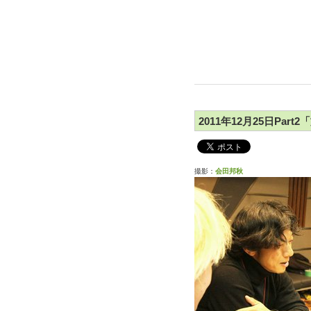
2011年12月25日Part
撮影：
会田邦秋