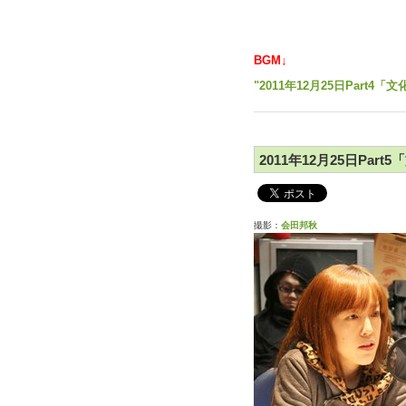
BGM↓
"2011年12月25日Part4
2011年12月25日Part
撮影：
会田邦秋