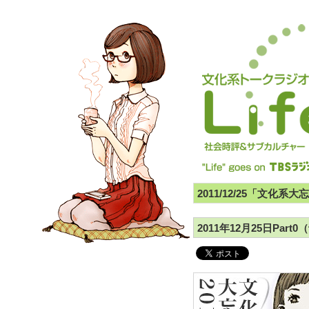
2011/12/25「文化系
2011年12月25日Par