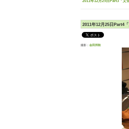
"2011年12月25日Part3
2011年12月25日Part
撮影：
会田邦秋