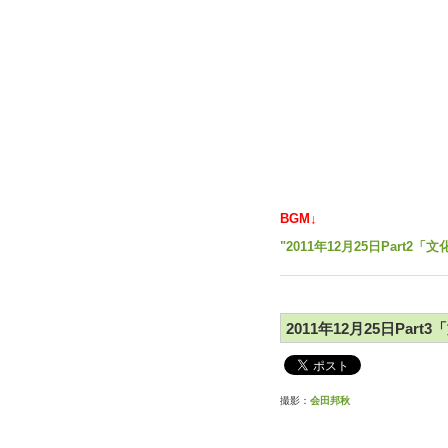
BGM↓
"2011年12月25日Part2
2011年12月25日Part
撮影：
会田邦秋