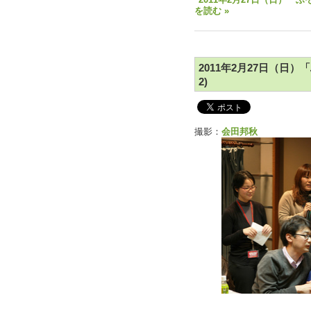
"2011年2月27日（日）「ふ
を読む »
2011年2月27日（日）
2)
撮影：
会田邦秋
撮影