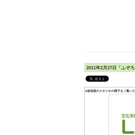
2011年2月27日「ふ
■放送後のスタジオの様子をご覧い