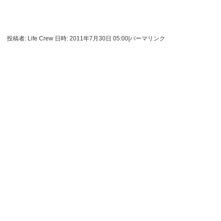
投稿者: Life Crew 日時: 2011年7月30日 05:00
|
パーマリンク