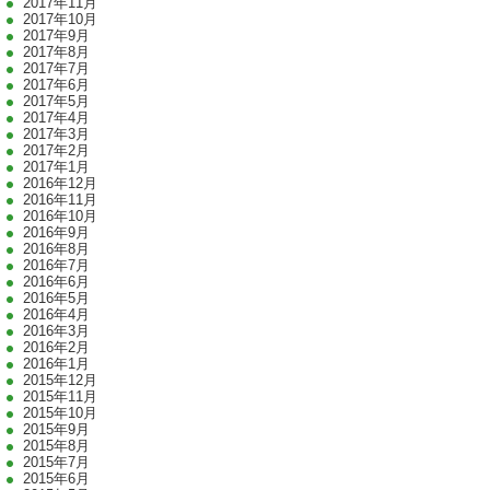
2017年11月
2017年10月
2017年9月
2017年8月
2017年7月
2017年6月
2017年5月
2017年4月
2017年3月
2017年2月
2017年1月
2016年12月
2016年11月
2016年10月
2016年9月
2016年8月
2016年7月
2016年6月
2016年5月
2016年4月
2016年3月
2016年2月
2016年1月
2015年12月
2015年11月
2015年10月
2015年9月
2015年8月
2015年7月
2015年6月