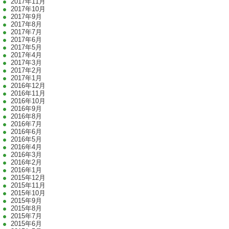
2017年11月
2017年10月
2017年9月
2017年8月
2017年7月
2017年6月
2017年5月
2017年4月
2017年3月
2017年2月
2017年1月
2016年12月
2016年11月
2016年10月
2016年9月
2016年8月
2016年7月
2016年6月
2016年5月
2016年4月
2016年3月
2016年2月
2016年1月
2015年12月
2015年11月
2015年10月
2015年9月
2015年8月
2015年7月
2015年6月