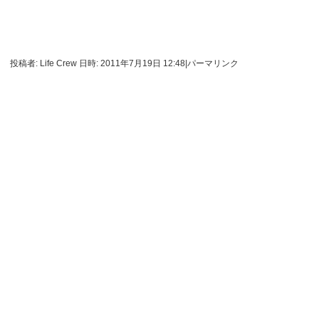
投稿者: Life Crew 日時: 2011年7月19日 12:48
|
パーマリンク