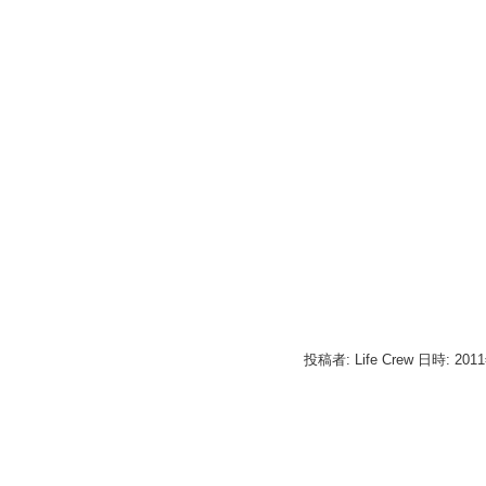
投稿者: Life Crew 日時: 201