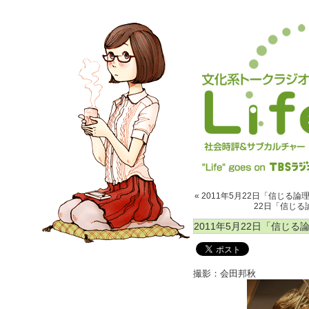
« 2011年5月22日「信じる論
22日「信じる論
2011年5月22日「信じる
撮影：会田邦秋