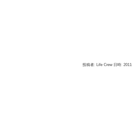
投稿者: Life Crew 日時: 201