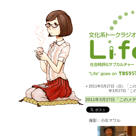
« 2011年3月27日（日）
年3月27日「この
2011年3月27日「このメ
撮影：小出マワル