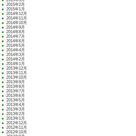
2015年2月
2015年1月
2014年12月
2014年11月
2014年10月
2014年9月
2014年8月
2014年7月
2014年6月
2014年5月
2014年4月
2014年3月
2014年2月
2014年1月
2013年12月
2013年11月
2013年10月
2013年9月
2013年8月
2013年7月
2013年6月
2013年5月
2013年4月
2013年3月
2013年2月
2013年1月
2012年12月
2012年11月
2012年10月