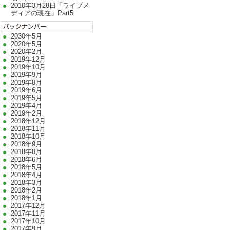
2010年3月28日「ライブメ
ディアの現在」Part5
2030年5月
2020年5月
2020年2月
2019年12月
2019年10月
2019年9月
2019年8月
2019年6月
2019年5月
2019年4月
2019年2月
2018年12月
2018年11月
2018年10月
2018年9月
2018年8月
2018年6月
2018年5月
2018年4月
2018年3月
2018年2月
2018年1月
2017年12月
2017年11月
2017年10月
2017年9月