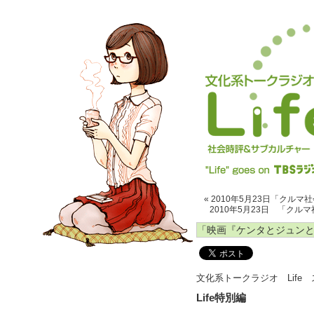
« 2010年5月23日「クル
2010年5月23日 「クル
「映画『ケンタとジュン
文化系トークラジオ Life
Life特別編