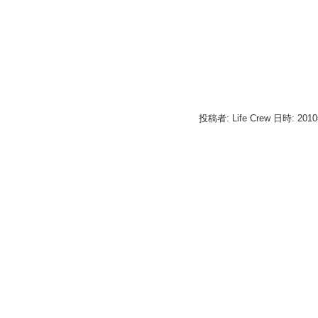
投稿者: Life Crew 日時: 201