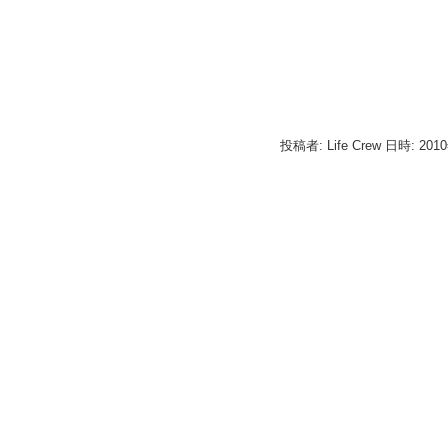
投稿者: Life Crew 日時: 201