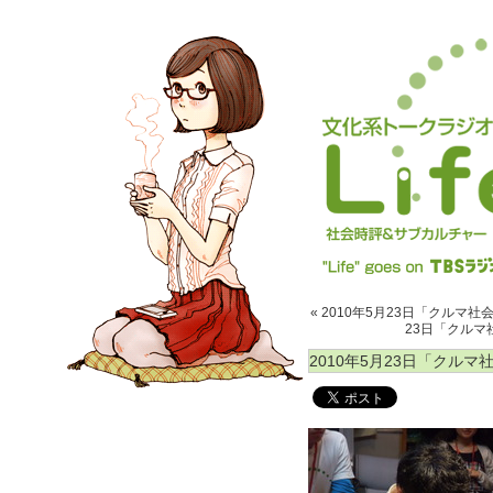
« 2010年5月23日「クルマ社会
23日「クルマ社
2010年5月23日「クルマ社