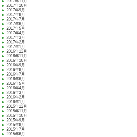
2017年11月
2017年10月
2017年9月
2017年8月
2017年7月
2017年6月
2017年5月
2017年4月
2017年3月
2017年2月
2017年1月
2016年12月
2016年11月
2016年10月
2016年9月
2016年8月
2016年7月
2016年6月
2016年5月
2016年4月
2016年3月
2016年2月
2016年1月
2015年12月
2015年11月
2015年10月
2015年9月
2015年8月
2015年7月
2015年6月