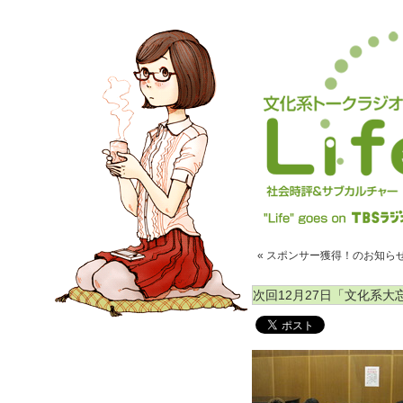
« スポンサー獲得！のお知ら
次回12月27日「文化系大