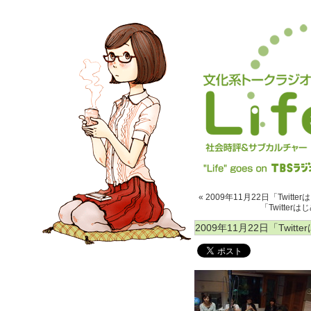
« 2009年11月22日「Twitte
「Twitter
2009年11月22日「Twit