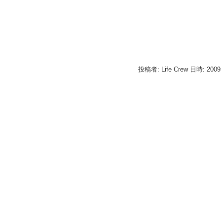
投稿者: Life Crew 日時: 200