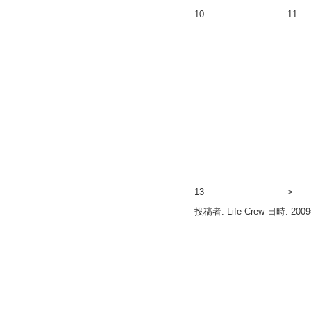
10
11
13
>
投稿者: Life Crew 日時: 200