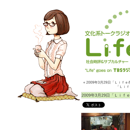
« 2009年3月29日「Ｌｉｆｅ
「Ｌｉｆｅ
2009年3月29日「Ｌｉｆｅ