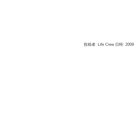
投稿者: Life Crew 日時: 200