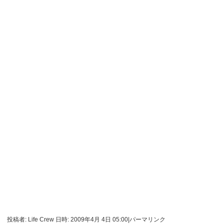
投稿者: Life Crew 日時: 2009年4月 4日 05:00
|
パーマリンク