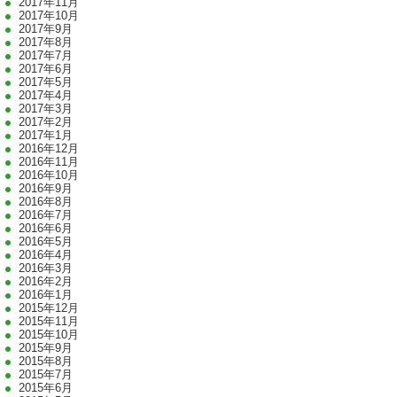
2017年11月
2017年10月
2017年9月
2017年8月
2017年7月
2017年6月
2017年5月
2017年4月
2017年3月
2017年2月
2017年1月
2016年12月
2016年11月
2016年10月
2016年9月
2016年8月
2016年7月
2016年6月
2016年5月
2016年4月
2016年3月
2016年2月
2016年1月
2015年12月
2015年11月
2015年10月
2015年9月
2015年8月
2015年7月
2015年6月