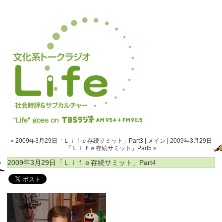
« 2009年3月29日「Ｌｉｆｅ存続サミット」Part3
|
メイン
|
2009年3月29日
「Ｌｉｆｅ存続サミット」Part5 »
2009年3月29日「Ｌｉｆｅ存続サミット」Part4