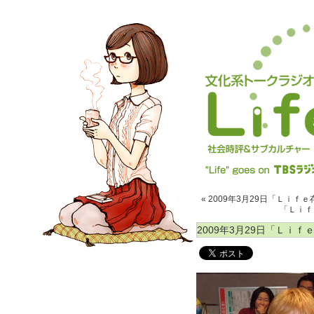
« 2009年3月29日「Ｌｉｆｅ
「Ｌｉｆｅ
2009年3月29日「Ｌｉｆｅ