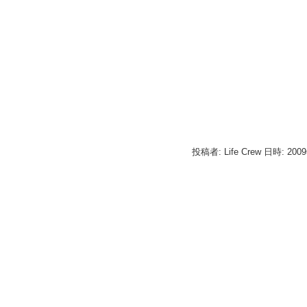
投稿者: Life Crew 日時: 200