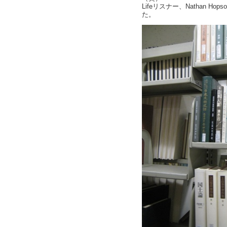
Lifeリスナー、Nathan 
た。