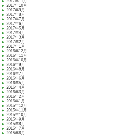
2017年11月
2017年10月
2017年9月
2017年8月
2017年7月
2017年6月
2017年5月
2017年4月
2017年3月
2017年2月
2017年1月
2016年12月
2016年11月
2016年10月
2016年9月
2016年8月
2016年7月
2016年6月
2016年5月
2016年4月
2016年3月
2016年2月
2016年1月
2015年12月
2015年11月
2015年10月
2015年9月
2015年8月
2015年7月
2015年6月