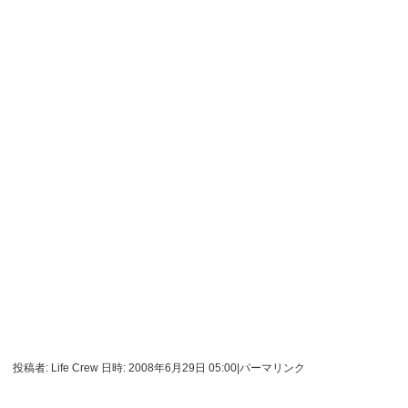
投稿者: Life Crew 日時: 2008年6月29日 05:00
|
パーマリンク