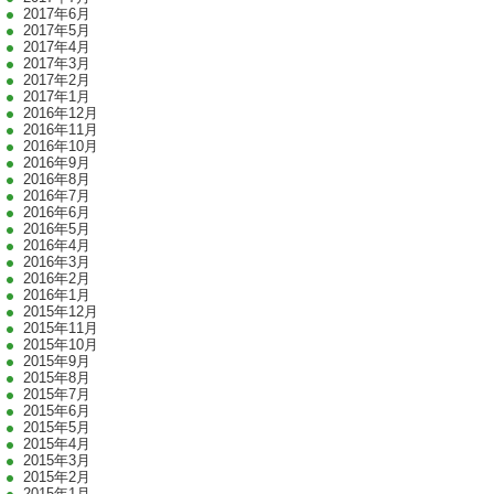
2017年6月
2017年5月
2017年4月
2017年3月
2017年2月
2017年1月
2016年12月
2016年11月
2016年10月
2016年9月
2016年8月
2016年7月
2016年6月
2016年5月
2016年4月
2016年3月
2016年2月
2016年1月
2015年12月
2015年11月
2015年10月
2015年9月
2015年8月
2015年7月
2015年6月
2015年5月
2015年4月
2015年3月
2015年2月
2015年1月