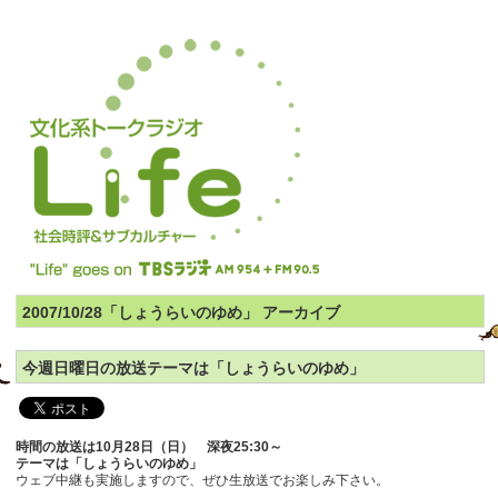
2007/10/28「しょうらいのゆめ」 アーカイブ
今週日曜日の放送テーマは「しょうらいのゆめ」
時間の放送は10月28日（日） 深夜25:30～
テーマは「しょうらいのゆめ」
ウェブ中継も実施しますので、ぜひ生放送でお楽しみ下さい。