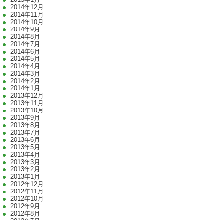
2014年12月
2014年11月
2014年10月
2014年9月
2014年8月
2014年7月
2014年6月
2014年5月
2014年4月
2014年3月
2014年2月
2014年1月
2013年12月
2013年11月
2013年10月
2013年9月
2013年8月
2013年7月
2013年6月
2013年5月
2013年4月
2013年3月
2013年2月
2013年1月
2012年12月
2012年11月
2012年10月
2012年9月
2012年8月