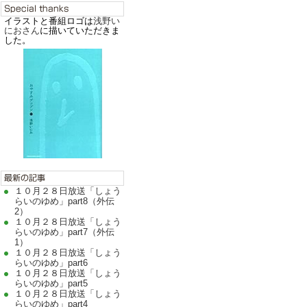
イラストと番組ロゴは
浅野い
におさん
に描いていただきま
した。
１０月２８日放送「しょう
らいのゆめ」part8（外伝
2）
１０月２８日放送「しょう
らいのゆめ」part7（外伝
1）
１０月２８日放送「しょう
らいのゆめ」part6
１０月２８日放送「しょう
らいのゆめ」part5
１０月２８日放送「しょう
らいのゆめ」part4