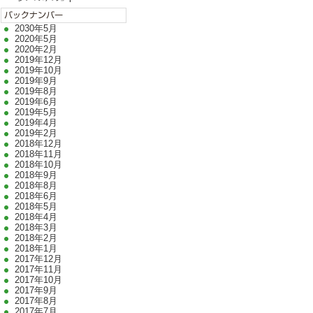
2030年5月
2020年5月
2020年2月
2019年12月
2019年10月
2019年9月
2019年8月
2019年6月
2019年5月
2019年4月
2019年2月
2018年12月
2018年11月
2018年10月
2018年9月
2018年8月
2018年6月
2018年5月
2018年4月
2018年3月
2018年2月
2018年1月
2017年12月
2017年11月
2017年10月
2017年9月
2017年8月
2017年7月