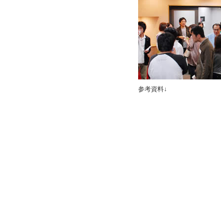
参考資料↓