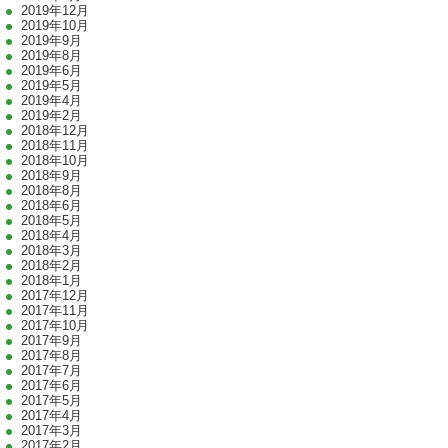
2019年12月
2019年10月
2019年9月
2019年8月
2019年6月
2019年5月
2019年4月
2019年2月
2018年12月
2018年11月
2018年10月
2018年9月
2018年8月
2018年6月
2018年5月
2018年4月
2018年3月
2018年2月
2018年1月
2017年12月
2017年11月
2017年10月
2017年9月
2017年8月
2017年7月
2017年6月
2017年5月
2017年4月
2017年3月
2017年2月