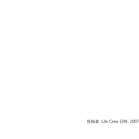
投稿者: Life Crew 日時: 200