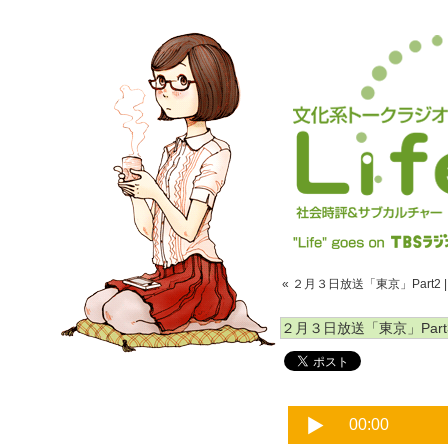
« ２月３日放送「東京」Part2
２月３日放送「東京」Part