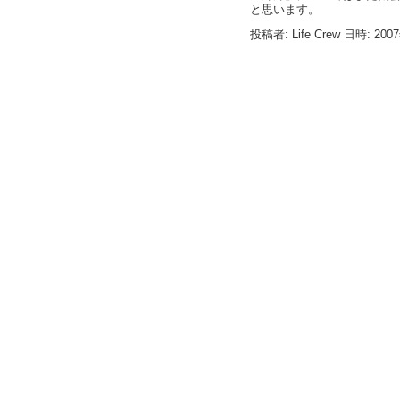
と思います。 （プロ
投稿者: Life Crew 日時: 200