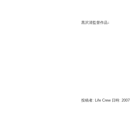
黒沢清監督作品↓
投稿者: Life Crew 日時: 200