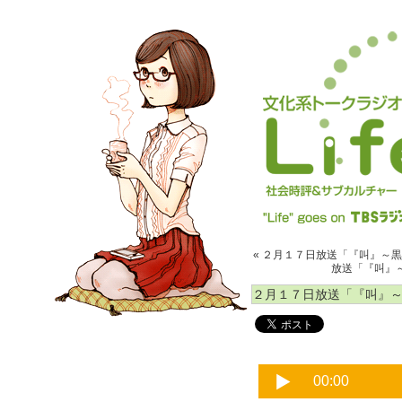
« ２月１７日放送「『叫』～黒
放送「『叫』～
２月１７日放送「『叫』～黒