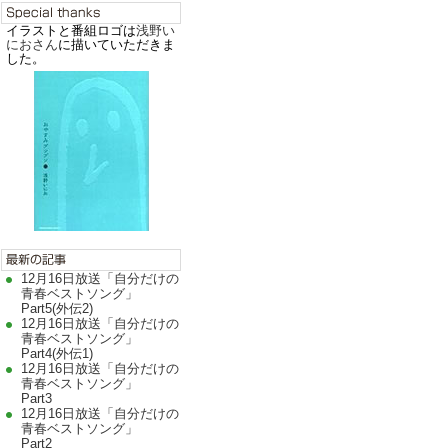
イラストと番組ロゴは
浅野い
におさん
に描いていただきま
した。
12月16日放送「自分だけの
青春ベストソング」
Part5(外伝2)
12月16日放送「自分だけの
青春ベストソング」
Part4(外伝1)
12月16日放送「自分だけの
青春ベストソング」
Part3
12月16日放送「自分だけの
青春ベストソング」
Part2