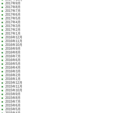
2017年9月
2017年8月
2017年7月
2017年6月
2017年5月
2017年4月
2017年3月
2017年2月
2017年1月
2016年12月
2016年11月
2016年10月
2016年9月
2016年8月
2016年7月
2016年6月
2016年5月
2016年4月
2016年3月
2016年2月
2016年1月
2015年12月
2015年11月
2015年10月
2015年9月
2015年8月
2015年7月
2015年6月
2015年5月
2015年4月