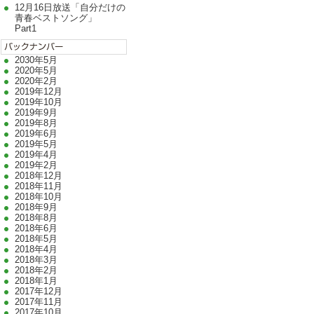
12月16日放送「自分だけの
青春ベストソング」
Part1
2030年5月
2020年5月
2020年2月
2019年12月
2019年10月
2019年9月
2019年8月
2019年6月
2019年5月
2019年4月
2019年2月
2018年12月
2018年11月
2018年10月
2018年9月
2018年8月
2018年6月
2018年5月
2018年4月
2018年3月
2018年2月
2018年1月
2017年12月
2017年11月
2017年10月