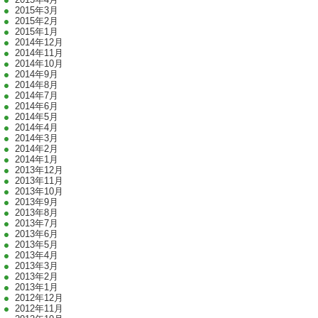
2015年3月
2015年2月
2015年1月
2014年12月
2014年11月
2014年10月
2014年9月
2014年8月
2014年7月
2014年6月
2014年5月
2014年4月
2014年3月
2014年2月
2014年1月
2013年12月
2013年11月
2013年10月
2013年9月
2013年8月
2013年7月
2013年6月
2013年5月
2013年4月
2013年3月
2013年2月
2013年1月
2012年12月
2012年11月