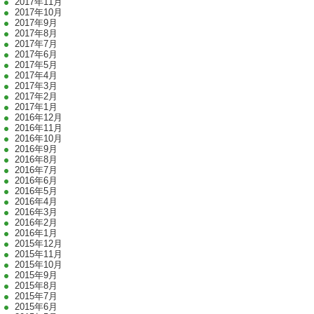
2017年11月
2017年10月
2017年9月
2017年8月
2017年7月
2017年6月
2017年5月
2017年4月
2017年3月
2017年2月
2017年1月
2016年12月
2016年11月
2016年10月
2016年9月
2016年8月
2016年7月
2016年6月
2016年5月
2016年4月
2016年3月
2016年2月
2016年1月
2015年12月
2015年11月
2015年10月
2015年9月
2015年8月
2015年7月
2015年6月