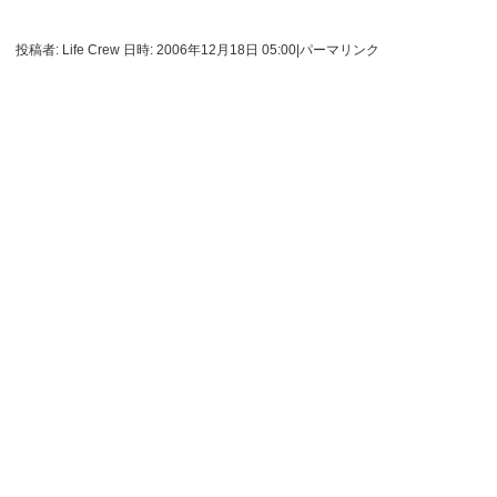
投稿者: Life Crew 日時: 2006年12月18日 05:00
|
パーマリンク