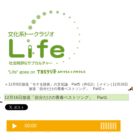
« 12月9日放送「モテる技術」の文化論 Part5（外伝2）
|
メイン
|
12月16日
放送「自分だけの青春ベストソング」 Part2 »
12月16日放送「自分だけの青春ベストソング」 Part1