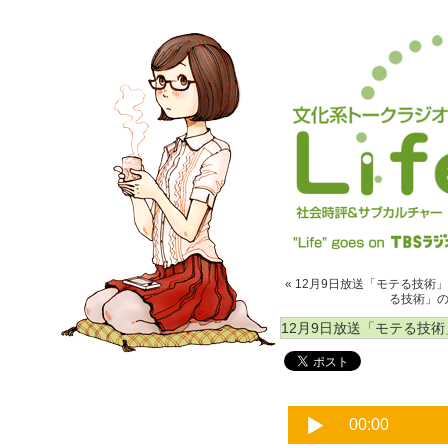
« 12月9日放送「モテる技術」
る技術」の文
12月9日放送「モテる技術